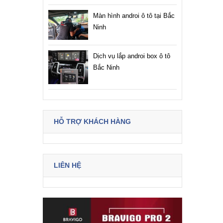
Màn hình androi ô tô tại Bắc
Ninh
Dịch vụ lắp androi box ô tô
Bắc Ninh
HỖ TRỢ KHÁCH HÀNG
LIÊN HỆ