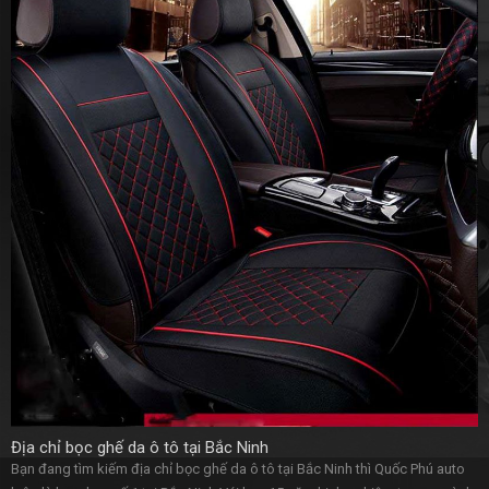
Địa chỉ bọc ghế da ô tô tại Bắc Ninh
Bạn đang tìm kiếm địa chỉ bọc ghế da ô tô tại Bắc Ninh thì Quốc Phú auto