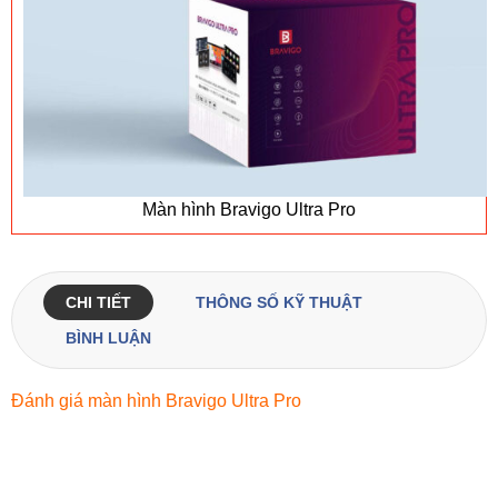
Màn hình Bravigo Ultra Pro
CHI TIẾT
THÔNG SỐ KỸ THUẬT
BÌNH LUẬN
Đánh giá màn hình Bravigo Ultra Pro