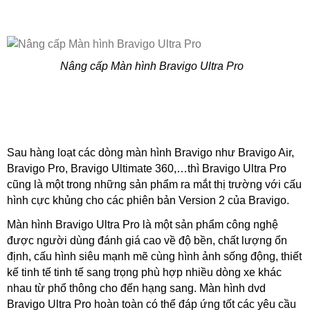
Nâng cấp Màn hình Bravigo Ultra Pro
Sau hàng loạt các dòng màn hình Bravigo như Bravigo Air,
Bravigo Pro, Bravigo Ultimate 360,…thì Bravigo Ultra Pro
cũng là một trong những sản phẩm ra mắt thị trường với cấu
hình cực khủng cho các phiên bản Version 2 của Bravigo.
Màn hình Bravigo Ultra Pro là một sản phẩm công nghệ
được người dùng đánh giá cao về độ bền, chất lượng ổn
định, cấu hình siêu mạnh mẽ cùng hình ảnh sống động, thiết
kế tinh tế tinh tế sang trọng phù hợp nhiều dòng xe khác
nhau từ phổ thông cho đến hạng sang. Màn hình dvd
Bravigo Ultra Pro hoàn toàn có thể đáp ứng tốt các yêu cầu