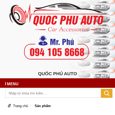
QUỐC PHÚ AUTO
MENU
Trang chủ
Sản phẩm