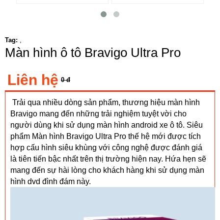
Tag:
,
Màn hình ô tô Bravigo Ultra Pro
Liên hệ
0 đ
Trải qua nhiều dòng sản phẩm, thương hiệu màn hình
Bravigo mang đến những trải nghiệm tuyệt vời cho
người dùng khi sử dụng màn hình android xe ô tô. Siêu
phẩm Màn hình Bravigo Ultra Pro thế hệ mới được tích
hợp cấu hình siêu khùng với công nghệ được đánh giá
là tiên tiến bậc nhất trên thị trường hiện nay. Hứa hẹn sẽ
mang đến sự hài lòng cho khách hàng khi sử dụng màn
hình dvd đình đám này.