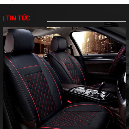
TIN TỨC