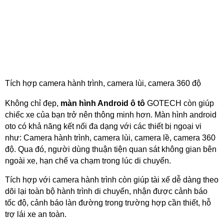
Tích hợp camera hành trình, camera lùi, camera 360 độ
Không chỉ đẹp,
màn hình Android ô tô
GOTECH còn giúp
chiếc xe của bạn trở nên thông minh hơn. Màn hình android
oto có khả năng kết nối đa dạng với các thiết bị ngoại vi
như: Camera hành trình, camera lùi, camera lề, camera 360
độ. Qua đó, người dùng thuận tiện quan sát không gian bên
ngoài xe, hạn chế va chạm trong lúc di chuyển.
Tích hợp với camera hành trình còn giúp tài xế dễ dàng theo
dõi lại toàn bộ hành trình di chuyển, nhận được cảnh báo
tốc độ, cảnh báo làn đường trong trường hợp cần thiết, hỗ
trợ lái xe an toàn.