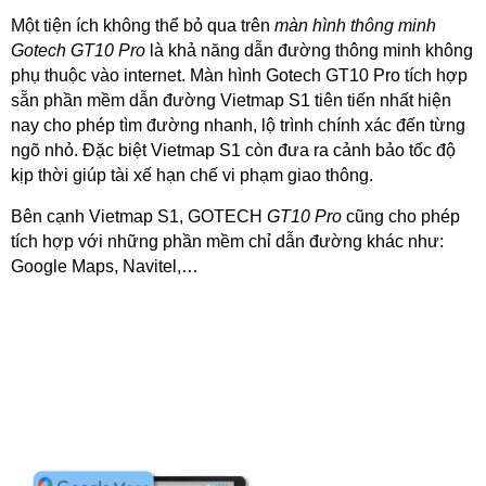
Một tiện ích không thể bỏ qua trên
màn hình thông minh
Gotech GT10 Pro
là khả năng dẫn đường thông minh không
phụ thuộc vào internet. Màn hình Gotech GT10 Pro tích hợp
sẵn phần mềm dẫn đường Vietmap S1 tiên tiến nhất hiện
nay cho phép tìm đường nhanh, lộ trình chính xác đến từng
ngõ nhỏ. Đặc biệt Vietmap S1 còn đưa ra cảnh bảo tốc độ
kịp thời giúp tài xế hạn chế vi phạm giao thông.
Bên cạnh Vietmap S1, GOTECH
GT10 Pro
cũng cho phép
tích hợp với những phần mềm chỉ dẫn đường khác như:
Google Maps, Navitel,…