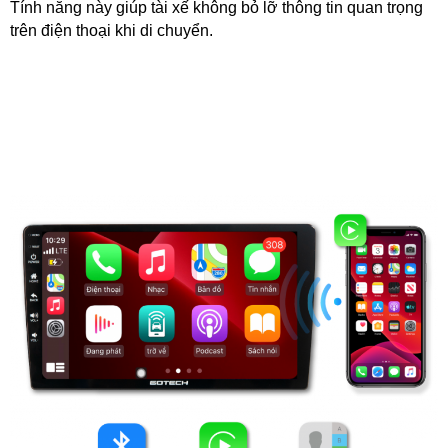
Tính năng này giúp tài xế không bỏ lỡ thông tin quan trọng
trên điện thoại khi di chuyển.