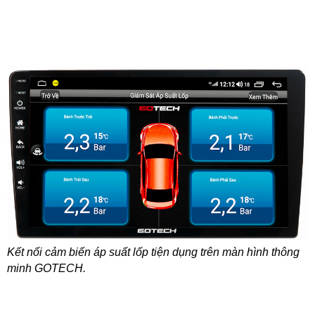
Kết nối cảm biến áp suất lốp tiện dụng trên màn hình thông
minh GOTECH.