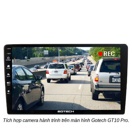
Tích hợp camera hành trình trên màn hình Gotech GT10 Pro.