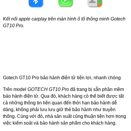
Kết nối apple carplay trên màn hình ô tô thông minh Gotech
GT10 Pro.
Gotech GT10 Pro bảo hành điện tử tiện lợi, nhanh chóng
Trên model
GOTECH GT10 Pro
đã trang bị sẵn phần mềm
bảo hành điện tử. Qua đó, khách hàng có thể biết được tất
cả những thông tin liên quan đến thời hạn bảo hành dễ
dàng, không phải lưu lưu giữ thẻ bảo hành như truyền
thống. Cùng với đó, nhà sản xuất cũng thuận tiện hơn trong
việc kiểm soát và bảo hành sản phẩm cho khách hàng.