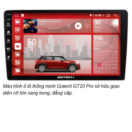
Màn hình ô tô thông minh Gotech GT10 Pro sở hữu giao
diện cỡ lớn sang trọng, đẳng cấp.