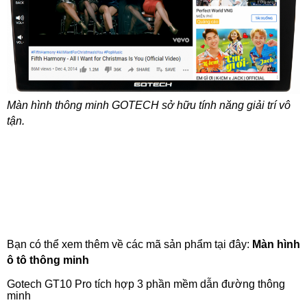
Màn hình thông minh GOTECH sở hữu tính năng giải trí vô
tận.
Bạn có thể xem thêm về các mã sản phẩm tại đây:
Màn hình
ô tô thông minh
Gotech GT10 Pro tích hợp 3 phần mềm dẫn đường thông
minh