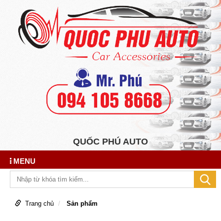
QUỐC PHÚ AUTO
MENU
Trang chủ
Sản phẩm