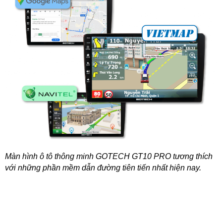
Màn hình ô tô thông minh GOTECH GT10 PRO tương thích
với những phần mềm dẫn đường tiên tiến nhất hiện nay.