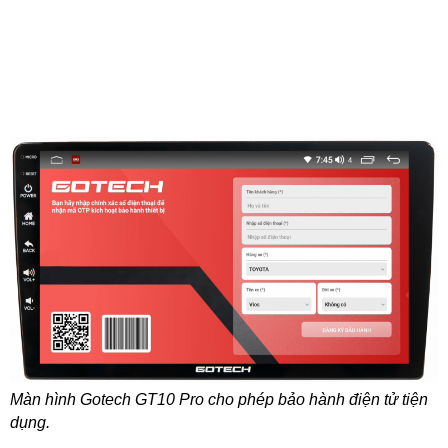
Màn hình Gotech GT10 Pro cho phép bảo hành điện tử tiện
dụng.