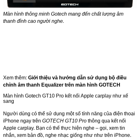
Màn hình thông minh Gotech mang đến chất lượng âm
thanh đỉnh cao người nghe.
Xem thêm:
Giới thiệu và hướng dẫn sử dụng bộ điều
chỉnh âm thanh Equalizer trên màn hình GOTECH
Màn hình Gotech GT10 Pro kết nối Apple carplay như xế
sang
Người dùng có thể sử dụng một số tính năng của điện thoại
iPhone ngay trên
GOTECH GT10 Pro
thông qua kết nối
Apple carplay. Bạn có thể thực hiện nghe – gọi, xem tin
nhắn, xem bản đồ, nghe nhạc giống như như trên iPhone.