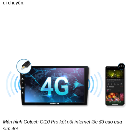
di chuyển.
Màn hình Gotech Gt10 Pro kết nối internet tốc độ cao qua
sim 4G.