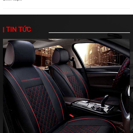
TIN TỨC