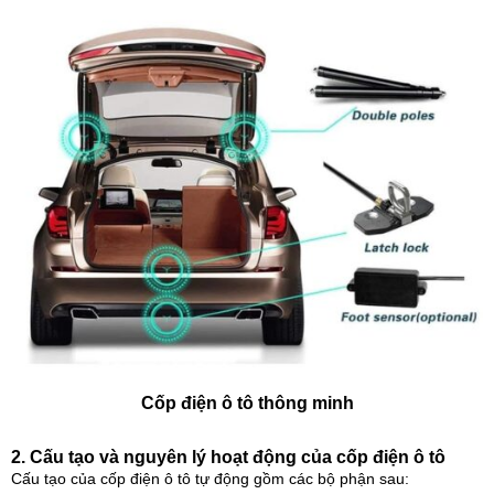
Cốp điện ô tô thông minh
2. Cấu tạo và nguyên lý hoạt động của cốp điện ô tô
Cấu tạo của cốp điện ô tô tự động gồm các bộ phận sau: