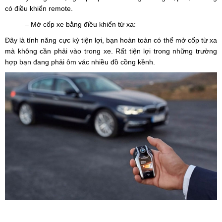
có điều khiển remote.
– Mở cốp xe bằng điều khiển từ xa:
Đây là tính năng cực kỳ tiện lợi, bạn hoàn toàn có thể mở cốp từ xa
mà không cần phải vào trong xe. Rất tiện lợi trong những trường
hợp bạn đang phải ôm vác nhiều đồ cồng kềnh.