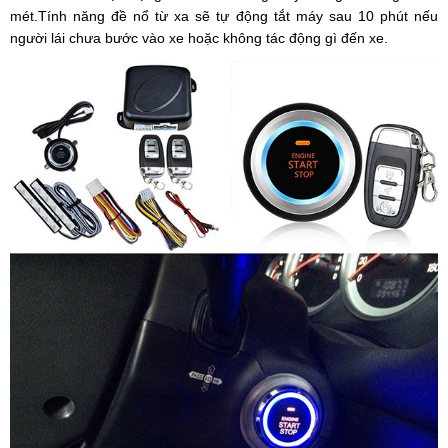
mét.
Tính năng đề nổ từ xa sẽ tự động tắt máy sau 10 phút nếu
người lái chưa bước vào xe hoặc không tác động gì đến xe.