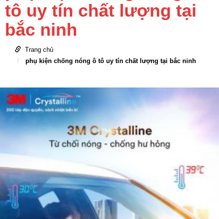
tô uy tín chất lượng tại
bắc ninh
Trang chủ
phụ kiện chống nóng ô tô uy tín chất lượng tại bắc ninh